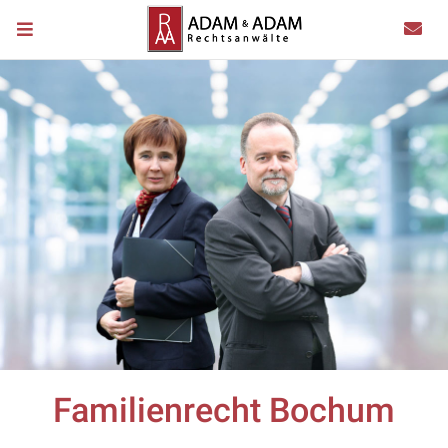
Familienrecht Bochum