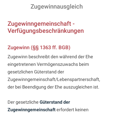
Zugewinnausgleich
Zugewinngemeinschaft -
Verfügungsbeschränkungen
Zugewinn (§§ 1363 ff. BGB)
Zugewinn beschreibt den während der Ehe
eingetretenen Vermögenszuwachs beim
gesetzlichen Güterstand der
Zugewinngemeinschaft/Lebenspartnerschaft,
der bei Beendigung der Ehe auszugleichen ist.
Der gesetzliche
Güterstand der
Zugewinngemeinschaft
erfordert keinen