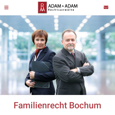
Familienrecht Bochum