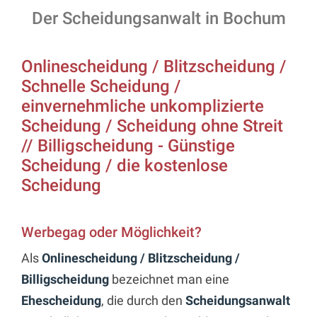
Der Scheidungsanwalt in Bochum
Onlinescheidung / Blitzscheidung /
Schnelle Scheidung /
einvernehmliche unkomplizierte
Scheidung / Scheidung ohne Streit
// Billigscheidung - Günstige
Scheidung / die kostenlose
Scheidung
Werbegag oder Möglichkeit?
Als
Onlinescheidung / Blitzscheidung /
Billigscheidung
bezeichnet man eine
Ehescheidung
, die durch den
Scheidungsanwalt