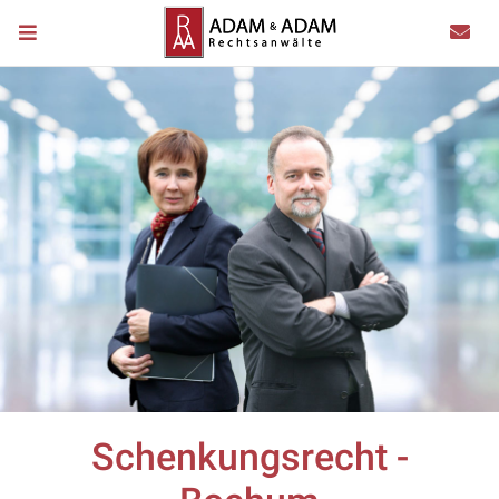
Schenkungsrecht -