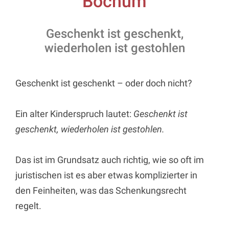
Bochum
Geschenkt ist geschenkt,
wiederholen ist gestohlen
Geschenkt ist geschenkt – oder doch nicht?
Ein alter Kinderspruch lautet:
Geschenkt ist
geschenkt, wiederholen ist gestohlen.
Das ist im Grundsatz auch richtig, wie so oft im
juristischen ist es aber etwas komplizierter in
den Feinheiten, was das Schenkungsrecht
regelt.